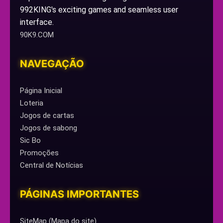
992KING's exciting games and seamless user
interface.
90K9.COM
NAVEGAÇÃO
Página Inicial
Loteria
Jogos de cartas
Jogos de sabong
Sic Bo
Promoções
Central de Notícias
PÁGINAS IMPORTANTES
SiteMap (Mapa do site)