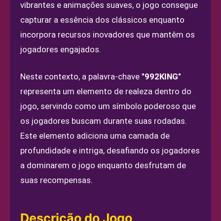
vibrantes e animações suaves, o jogo consegue
capturar a essência dos clássicos enquanto
incorpora recursos inovadores que mantêm os
jogadores engajados.
Neste contexto, a palavra-chave
"992KING"
representa um elemento de realeza dentro do
jogo, servindo como um símbolo poderoso que
os jogadores buscam durante suas rodadas.
Este elemento adiciona uma camada de
profundidade e intriga, desafiando os jogadores
a dominarem o jogo enquanto desfrutam de
suas recompensas.
Descrição do Jogo