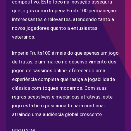
competitivo. Este foco na inovação assegura
que jogos como ImperialFruits100 permaneçam
interessantes e relevantes, atendendo tanto a
novos jogadores quanto a entusiastas
veteranos.
ImperialFruits100 é mais do que apenas um jogo
de frutas; é um marco no desenvolvimento dos
jogos de cassinos online, oferecendo uma
experiência completa que realça a jogabilidade
clássica com toques modernos. Com suas
regras acessíveis e mecânicas atrativas, este
jogo está bem posicionado para continuar
atraindo uma audiência global crescente.
90K9.COM