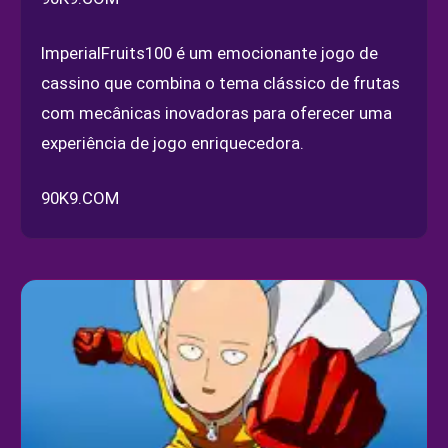
ImperialFruits100 é um emocionante jogo de
cassino que combina o tema clássico de frutas
com mecânicas inovadoras para oferecer uma
experiência de jogo enriquecedora.
90K9.COM