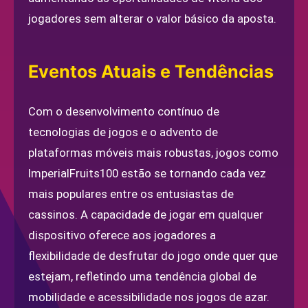
jogadores sem alterar o valor básico da aposta.
Eventos Atuais e Tendências
Com o desenvolvimento contínuo de
tecnologias de jogos e o advento de
plataformas móveis mais robustas, jogos como
ImperialFruits100 estão se tornando cada vez
mais populares entre os entusiastas de
cassinos. A capacidade de jogar em qualquer
dispositivo oferece aos jogadores a
flexibilidade de desfrutar do jogo onde quer que
estejam, refletindo uma tendência global de
mobilidade e acessibilidade nos jogos de azar.