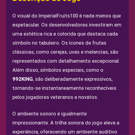
O visual do ImperialFruits100 é nada menos que
espetacular. Os desenvolvedores investiram em
uma estética rica e colorida que destaca cada
símbolo no tabuleiro. Os ícones de frutas
clássicas, como cerejas, uvas e melancias, são
representados com detalhamento excepcional.
Além disso, símbolos especiais, como o
992KING
, são deliberadamente expressivos,
tornando-se instantaneamente reconhecíveis
pelos jogadores veteranos e novatos.
O ambiente sonoro é igualmente
impressionante. A trilha sonora do jogo eleva a
experiência, oferecendo um ambiente auditivo