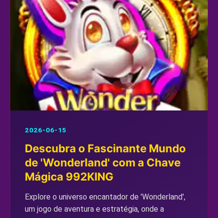
2026-06-15
Descubra o Fascinante Mundo
de 'Wonderland' com a Chave
Mágica 992KING
Explore o universo encantador de 'Wonderland',
um jogo de aventura e estratégia, onde a