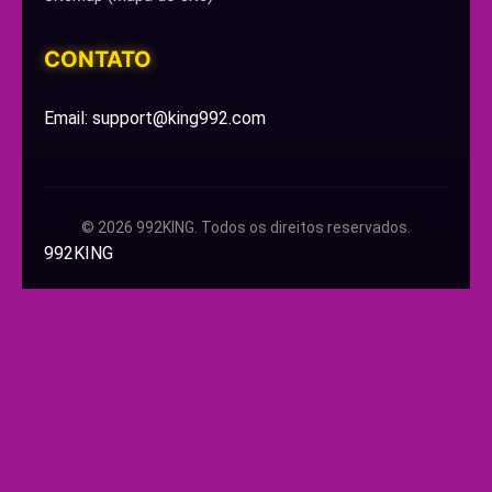
CONTATO
Email: support@king992.com
© 2026 992KING. Todos os direitos reservados.
992KING