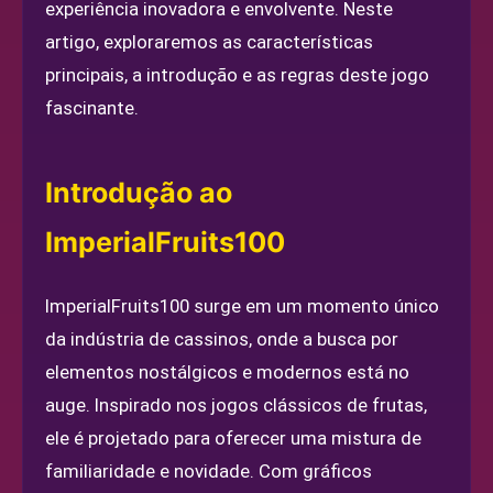
experiência inovadora e envolvente. Neste
artigo, exploraremos as características
principais, a introdução e as regras deste jogo
fascinante.
Introdução ao
ImperialFruits100
ImperialFruits100 surge em um momento único
da indústria de cassinos, onde a busca por
elementos nostálgicos e modernos está no
auge. Inspirado nos jogos clássicos de frutas,
ele é projetado para oferecer uma mistura de
familiaridade e novidade. Com gráficos