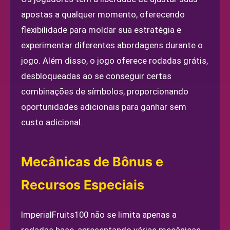
apostas a qualquer momento, oferecendo
flexibilidade para moldar sua estratégia e
experimentar diferentes abordagens durante o
jogo. Além disso, o jogo oferece rodadas grátis,
desbloqueadas ao se conseguir certas
combinações de símbolos, proporcionando
oportunidades adicionais para ganhar sem
custo adicional.
Mecânicas de Bônus e
Recursos Especiais
ImperialFruits100 não se limita apenas a