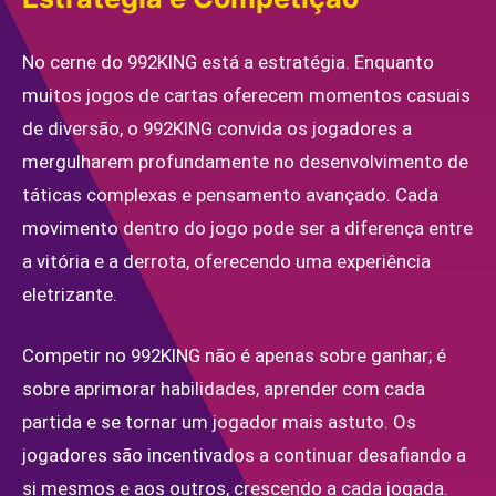
No cerne do 992KING está a estratégia. Enquanto
muitos jogos de cartas oferecem momentos casuais
de diversão, o 992KING convida os jogadores a
mergulharem profundamente no desenvolvimento de
táticas complexas e pensamento avançado. Cada
movimento dentro do jogo pode ser a diferença entre
a vitória e a derrota, oferecendo uma experiência
eletrizante.
Competir no 992KING não é apenas sobre ganhar; é
sobre aprimorar habilidades, aprender com cada
partida e se tornar um jogador mais astuto. Os
jogadores são incentivados a continuar desafiando a
si mesmos e aos outros, crescendo a cada jogada.