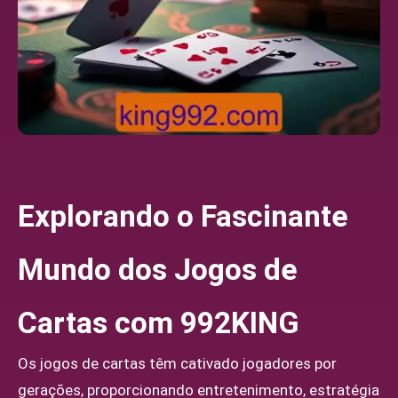
Explorando o Fascinante
Mundo dos Jogos de
Cartas com 992KING
Os jogos de cartas têm cativado jogadores por
gerações, proporcionando entretenimento, estratégia