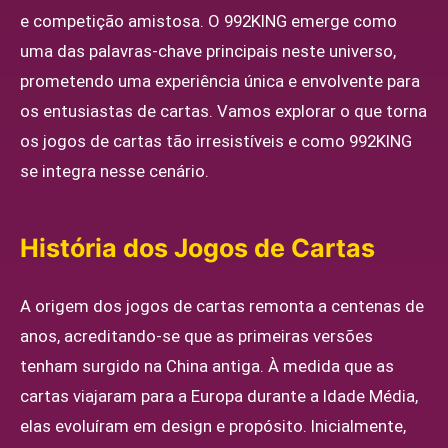
e competição amistosa. O 992KING emerge como
uma das palavras-chave principais neste universo,
prometendo uma experiência única e envolvente para
os entusiastas de cartas. Vamos explorar o que torna
os jogos de cartas tão irresistíveis e como 992KING
se integra nesse cenário.
História dos Jogos de Cartas
A origem dos jogos de cartas remonta a centenas de
anos, acreditando-se que as primeiras versões
tenham surgido na China antiga. À medida que as
cartas viajaram para a Europa durante a Idade Média,
elas evoluíram em design e propósito. Inicialmente,