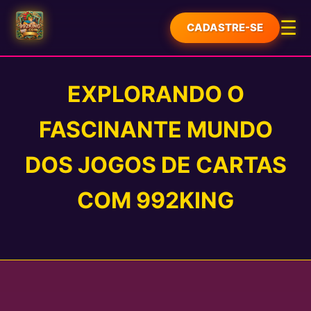
☰
CADASTRE-SE
INÍCIO
EXPLORANDO O
LOTERIA
FASCINANTE MUNDO
JOGOS DE CARTAS
DOS JOGOS DE CARTAS
JOGOS DE SABONG
COM 992KING
SIC BO
PROMOÇÕES
CENTRAL DE NOTÍCIAS