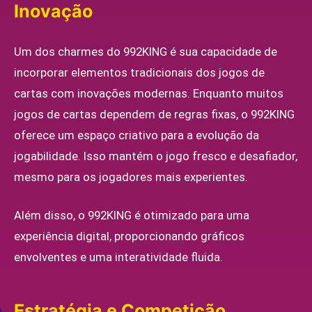
Inovação
Um dos charmes do 992KING é sua capacidade de
incorporar elementos tradicionais dos jogos de
cartas com inovações modernas. Enquanto muitos
jogos de cartas dependem de regras fixas, o 992KING
oferece um espaço criativo para a evolução da
jogabilidade. Isso mantém o jogo fresco e desafiador,
mesmo para os jogadores mais experientes.
Além disso, o 992KING é otimizado para uma
experiência digital, proporcionando gráficos
envolventes e uma interatividade fluida.
Estratégia e Competição