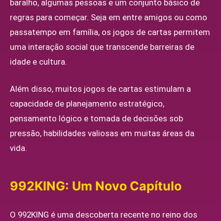
baralho, algumas pessoas e um conjunto básico de
regras para começar. Seja em entre amigos ou como
passatempo em família, os jogos de cartas permitem
uma interação social que transcende barreiras de
idade e cultura.
Além disso, muitos jogos de cartas estimulam a
capacidade de planejamento estratégico,
pensamento lógico e tomada de decisões sob
pressão, habilidades valiosas em muitas áreas da
vida.
992KING: Um Novo Capítulo
O 992KING é uma descoberta recente no reino dos