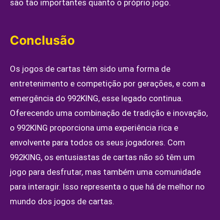
são tão importantes quanto o próprio jogo.
Conclusão
Os jogos de cartas têm sido uma forma de
entretenimento e competição por gerações, e com a
emergência do 992KING, esse legado continua.
Oferecendo uma combinação de tradição e inovação,
o 992KING proporciona uma experiência rica e
envolvente para todos os seus jogadores. Com
992KING, os entusiastas de cartas não só têm um
jogo para desfrutar, mas também uma comunidade
para interagir. Isso representa o que há de melhor no
mundo dos jogos de cartas.