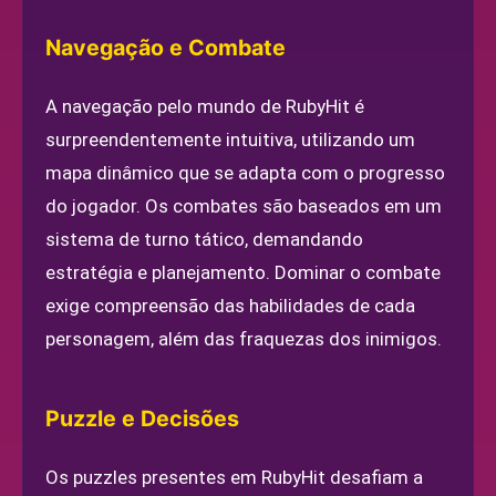
Navegação e Combate
A navegação pelo mundo de RubyHit é
surpreendentemente intuitiva, utilizando um
mapa dinâmico que se adapta com o progresso
do jogador. Os combates são baseados em um
sistema de turno tático, demandando
estratégia e planejamento. Dominar o combate
exige compreensão das habilidades de cada
personagem, além das fraquezas dos inimigos.
Puzzle e Decisões
Os puzzles presentes em RubyHit desafiam a