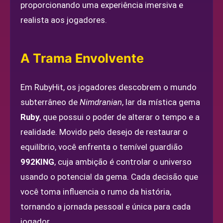
proporcionando uma experiência imersiva e
realista aos jogadores.
A Trama Envolvente
Em RubyHit, os jogadores descobrem o mundo
subterrâneo de
Nimdranian
, lar da mística gema
Ruby
, que possui o poder de alterar o tempo e a
realidade. Movido pelo desejo de restaurar o
equilíbrio, você enfrenta o temível guardião
992KING
, cuja ambição é controlar o universo
usando o potencial da gema. Cada decisão que
você toma influencia o rumo da história,
tornando a jornada pessoal e única para cada
jogador.