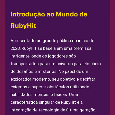
Introdução ao Mundo de
RubyHit
Apresentado ao grande público no início de
2023, RubyHit se baseia em uma premissa
intrigante, onde os jogadores são
transportados para um universo paralelo cheio
de desafios e mistérios. No papel de um
explorador moderno, seu objetivo é decifrar
enigmas e superar obstáculos utilizando
habilidades mentais e físicas. Uma
característica singular de RubyHit é a
integração de tecnologia de última geração,