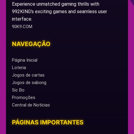
Experience unmatched gaming thrills with
992KING's exciting games and seamless user
interface.
90K9.COM
NAVEGAÇÃO
Página Inicial
Loteria
Jogos de cartas
Jogos de sabong
Sic Bo
Promoções
Central de Notícias
PÁGINAS IMPORTANTES