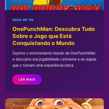
2026-05-30
OnePunchMan: Descubra Tudo
Sobre o Jogo que Está
Conquistando o Mundo
Explore o emocionante mundo de OnePunchMan
e descubra sua jogabilidade cativante e as regras
que o tornam uma experiência única.
LER MAIS