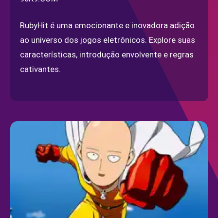
RubyHit é uma emocionante e inovadora adição
ao universo dos jogos eletrônicos. Explore suas
características, introdução envolvente e regras
cativantes.