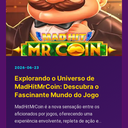
2026-06-23
Explorando o Universo de
MadHitMrCoin: Descubra o
Fascinante Mundo do Jogo
MadHitMrCoin é a nova sensação entre os
aficionados por jogos, oferecendo uma
experiência envolvente, repleta de ação e