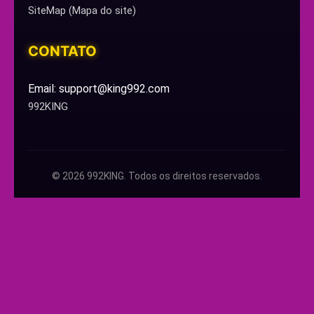
SiteMap (Mapa do site)
CONTATO
Email: support@king992.com
992KING
© 2026 992KING. Todos os direitos reservados.