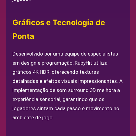
Gráficos e Tecnologia de
Ponta
Desenvolvido por uma equipe de especialistas
em design e programação, RubyHit utiliza
gráficos 4K HDR, oferecendo texturas
detalhadas e efeitos visuais impressionantes. A
implementação de som surround 3D melhora a
experiência sensorial, garantindo que os
jogadores sintam cada passo e movimento no
ambiente de jogo.