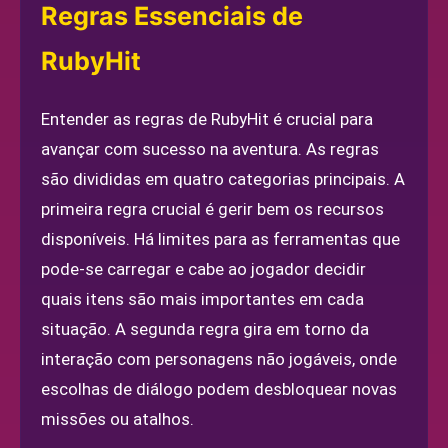
Regras Essenciais de
RubyHit
Entender as regras de RubyHit é crucial para
avançar com sucesso na aventura. As regras
são divididas em quatro categorias principais. A
primeira regra crucial é gerir bem os recursos
disponíveis. Há limites para as ferramentas que
pode-se carregar e cabe ao jogador decidir
quais itens são mais importantes em cada
situação. A segunda regra gira em torno da
interação com personagens não jogáveis, onde
escolhas de diálogo podem desbloquear novas
missões ou atalhos.