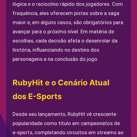
lógica e o raciocínio rápido dos jogadores. Com
frequência, eles oferecem pistas sobre a saga
maior e, em alguns casos, são obrigatórios para
avançar para o próximo nível. Em matéria de
escolhas, cada decisão afeta o desenrolar da
história, influenciando no destino dos
personagens e na conclusão do jogo.
RubyHit e o Cenário Atual
dos E-Sports
Desde seu lançamento, RubyHit vê crescente
popularidade como título em campeonatos de
e-sports, completando circuitos em streams ao