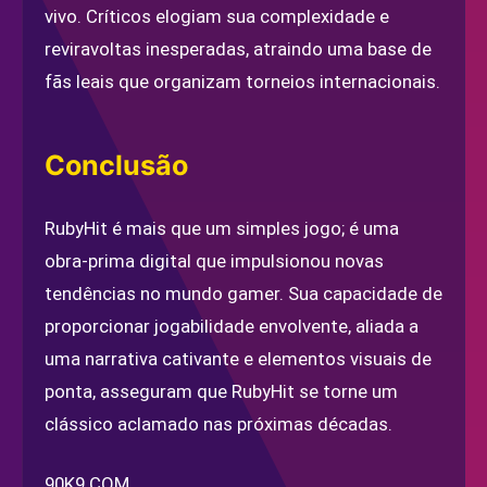
vivo. Críticos elogiam sua complexidade e
reviravoltas inesperadas, atraindo uma base de
fãs leais que organizam torneios internacionais.
Conclusão
RubyHit é mais que um simples jogo; é uma
obra-prima digital que impulsionou novas
tendências no mundo gamer. Sua capacidade de
proporcionar jogabilidade envolvente, aliada a
uma narrativa cativante e elementos visuais de
ponta, asseguram que RubyHit se torne um
clássico aclamado nas próximas décadas.
90K9.COM