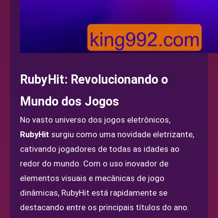
RubyHit: Revolucionando o
Mundo dos Jogos
No vasto universo dos jogos eletrônicos,
RubyHit
surgiu como uma novidade eletrizante,
cativando jogadores de todas as idades ao
redor do mundo. Com o uso inovador de
elementos visuais e mecânicas de jogo
dinâmicas, RubyHit está rapidamente se
destacando entre os principais títulos do ano.