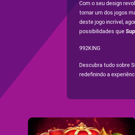
Com o seu design revo
tornar um dos jogos ma
deste jogo incrível, ag
possibilidades que
Sup
992KING
Descubra tudo sobre Su
redefinindo a experiên