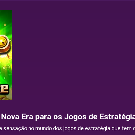
Nova Era para os Jogos de Estratégi
a sensação no mundo dos jogos de estratégia que tem 