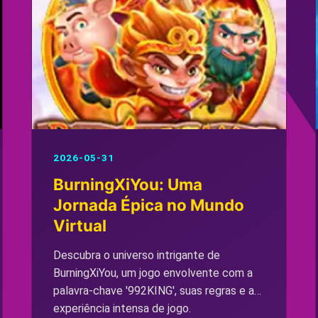
2026-05-31
BurningXiYou: Uma
Jornada Épica no Mundo
Virtual
Descubra o universo intrigante de
BurningXiYou, um jogo envolvente com a
palavra-chave '992KING', suas regras e a
experiência intensa de jogo.