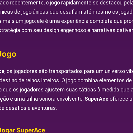
çado recentemente, o jogo rapidamente se destacou pela
nicas de jogo únicas que desafiam até mesmo os jogad
 mais um jogo; ele é uma experiência completa que pro
stratégia com seu design engenhoso e narrativas cativa
Jogo
ce
, os jogadores são transportados para um universo vi
 destino de reinos inteiros. O jogo combina elementos d
o que os jogadores ajustem suas táticas à medida que a 
ação e uma trilha sonora envolvente,
SuperAce
oferece u
e desafios e aventuras.
Jogar SuperAce