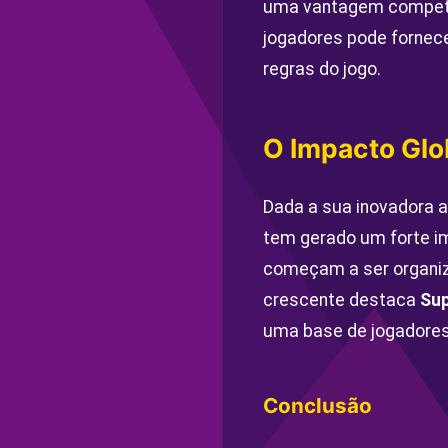
uma vantagem competit
jogadores pode fornece
regras do jogo.
O Impacto Glo
Dada a sua inovadora 
tem gerado um forte im
começam a ser organiza
crescente destaca
Su
uma base de jogadores 
Conclusão