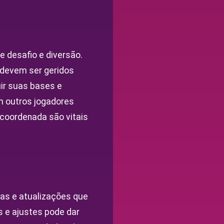
e desafio e diversão.
 devem ser geridos
ir suas bases e
m outros jogadores
 coordenada são vitais
ias e atualizações que
 e ajustes pode dar