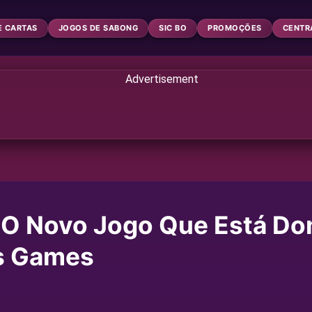
E CARTAS
JOGOS DE SABONG
SIC BO
PROMOÇÕES
CENTR
 O Novo Jogo Que Está Do
s Games