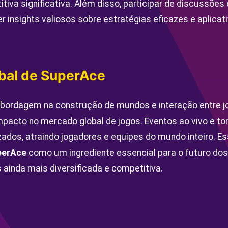
iva significativa. Além disso, participar de discussõe
r insights valiosos sobre estratégias eficazes e aplicat
bal de SuperAce
abordagem na construção de mundos e interação entre 
pacto no mercado global de jogos. Eventos ao vivo e tor
dos, atraindo jogadores e equipes do mundo inteiro. E
perAce
como um ingrediente essencial para o futuro do
ainda mais diversificada e competitiva.