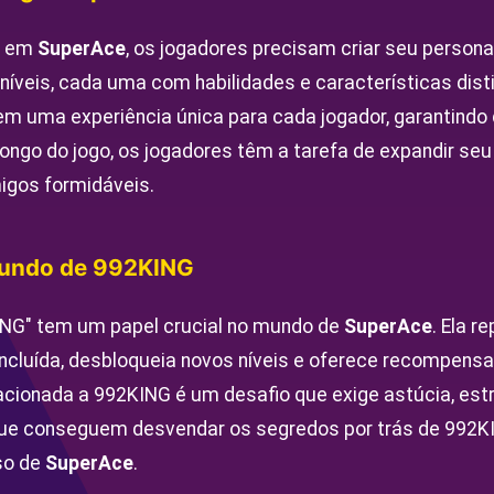
da em
SuperAce
, os jogadores precisam criar seu person
níveis, cada uma com habilidades e características dist
em uma experiência única para cada jogador, garantind
 longo do jogo, os jogadores têm a tarefa de expandir seu 
migos formidáveis.
undo de 992KING
ING" tem um papel crucial no mundo de
SuperAce
. Ela 
oncluída, desbloqueia novos níveis e oferece recompensa
lacionada a 992KING é um desafio que exige astúcia, est
que conseguem desvendar os segredos por trás de 992
so de
SuperAce
.