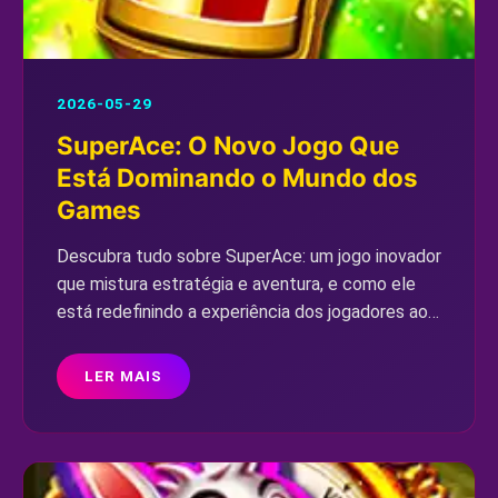
2026-05-29
SuperAce: O Novo Jogo Que
Está Dominando o Mundo dos
Games
Descubra tudo sobre SuperAce: um jogo inovador
que mistura estratégia e aventura, e como ele
está redefinindo a experiência dos jogadores ao
redor do mundo.
LER MAIS