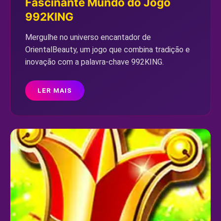
Fascinante Mundo do Jogo
992KING
Mergulhe no universo encantador de
OrientalBeauty, um jogo que combina tradição e
inovação com a palavra-chave 992KING.
LER MAIS