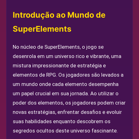
Introdução ao Mundo de
SuperElements
No núcleo de SuperElements, o jogo se
desenrola em um universo rico e vibrante, uma
mistura impressionante de estratégia e
elementos de RPG. Os jogadores são levados a
um mundo onde cada elemento desempenha
um papel crucial em sua jornada. Ao utilizar o
poder dos elementos, os jogadores podem criar
novas estratégias, enfrentar desafios e evoluir
suas habilidades enquanto descobrem os
segredos ocultos deste universo fascinante.