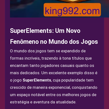
SuperElements: Um Novo
Fenômeno no Mundo dos Jogos
O mundo dos jogos tem se expandido de
formas incríveis, trazendo à tona títulos que
encantam tanto jogadores casuais quanto os
mais dedicados. Um excelente exemplo disso é
o jogo
SuperElements
, cuja popularidade tem
crescido de maneira exponencial, conquistando
um espaço notável entre os melhores jogos de
estratégia e aventura da atualidade.