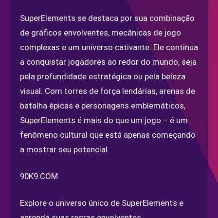
SuperElements se destaca por sua combinação
de gráficos envolventes, mecânicas de jogo
complexas e um universo cativante. Ele continua
a conquistar jogadores ao redor do mundo, seja
pela profundidade estratégica ou pela beleza
visual. Com torres de força lendárias, arenas de
batalha épicas e personagens emblemáticos,
SuperElements é mais do que um jogo – é um
fenômeno cultural que está apenas começando
a mostrar seu potencial.
90K9.COM
Explore o universo único de SuperElements e
aprenda suas regras envolventes.