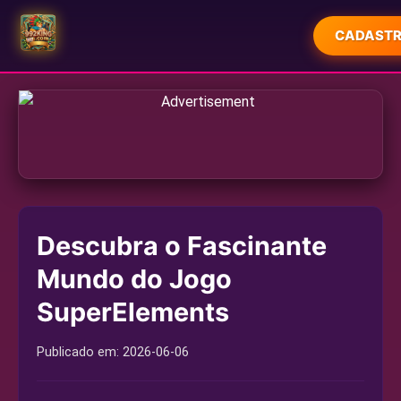
CADASTR
INÍCIO
LOTERIA
JOGOS DE CARTAS
JOGOS DE SABONG
Descubra o Fascinante
SIC BO
Mundo do Jogo
PROMOÇÕES
SuperElements
CENTRAL DE NOTÍCIAS
Publicado em:
2026-06-06