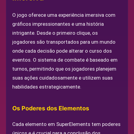
O jogo oferece uma experiência imersiva com
gráficos impressionantes e uma história
intrigante. Desde o primeiro clique, os
jogadores são transportados para um mundo
onde cada decisão pode alterar o curso dos
eventos. O sistema de combate é baseado em
turnos, permitindo que os jogadores planejem
suas ações cuidadosamente e utilizem suas
habilidades estrategicamente.
Os Poderes dos Elementos
Cada elemento em SuperElements tem poderes
únicos e é crucial para a conclusão dos