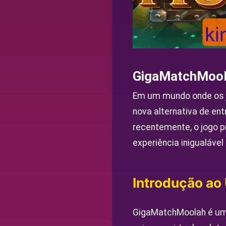
GigaMatchMoola
Em um mundo onde os j
nova alternativa de en
recentemente, o jogo p
experiência inigualável
Introdução ao
GigaMatchMoolah é um 