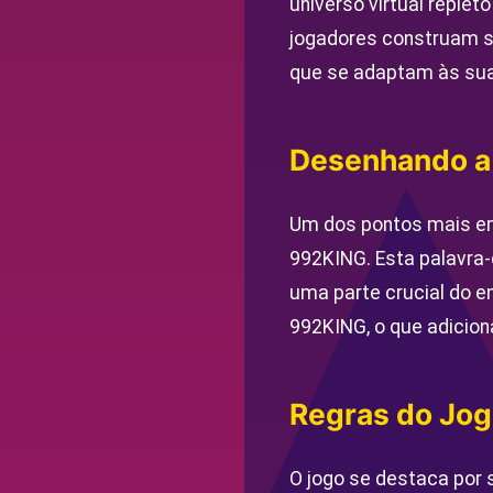
universo virtual reple
jogadores construam s
que se adaptam às sua
Desenhando a 
Um dos pontos mais em
992KING. Esta palavra
uma parte crucial do en
992KING, o que adicion
Regras do Jog
O jogo se destaca por 