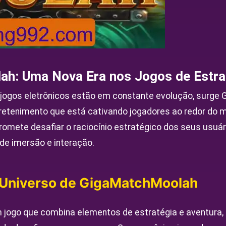
h: Uma Nova Era nos Jogos de Estra
ogos eletrônicos estão em constante evolução, surge
tretenimento que está cativando jogadores ao redor do
romete desafiar o raciocínio estratégico dos seus usuá
 de imersão e interação.
 Universo de GigaMatchMoolah
jogo que combina elementos de estratégia e aventura