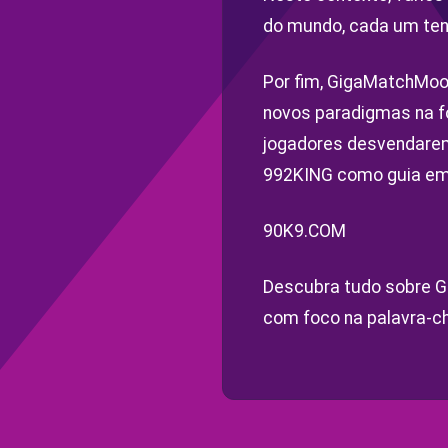
do mundo, cada um ten
Por fim, GigaMatchMool
novos paradigmas na f
jogadores desvendarem
992KING como guia em 
90K9.COM
Descubra tudo sobre G
com foco na palavra-c