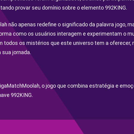
tando provar seu domínio sobre o elemento 992KING.
ah não apenas redefine o significado da palavra jogo,
orma como os usuários interagem e experimentam o mu
 todos os mistérios que este universo tem a oferecer
sua jornada.
igaMatchMoolah, o jogo que combina estratégia e emoç
have 992KING.