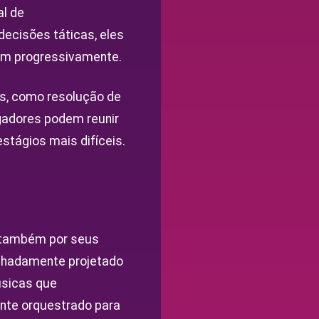
l de
ecisões táticas, eles
am progressivamente.
as, como resolução de
gadores podem reunir
stágios mais difíceis.
s também por seus
talhadamente projetado
úsicas que
nte orquestrado para