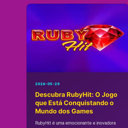
2026-05-29
Descubra RubyHit: O Jogo
que Está Conquistando o
Mundo dos Games
RubyHit é uma emocionante e inovadora