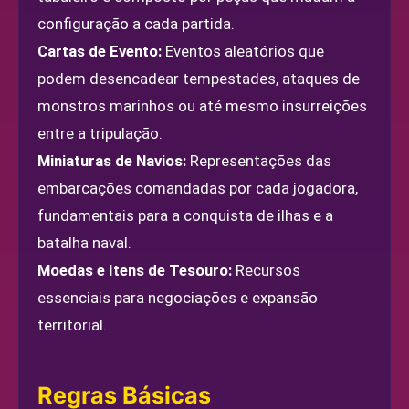
configuração a cada partida.
Cartas de Evento:
Eventos aleatórios que
podem desencadear tempestades, ataques de
monstros marinhos ou até mesmo insurreições
entre a tripulação.
Miniaturas de Navios:
Representações das
embarcações comandadas por cada jogadora,
fundamentais para a conquista de ilhas e a
batalha naval.
Moedas e Itens de Tesouro:
Recursos
essenciais para negociações e expansão
territorial.
Regras Básicas