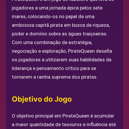
jogadores a uma jornada épica pelos sete
mares, colocando-os no papel de uma
ambiciosa capitã pirata em busca de riqueza,
poder e domínio sobre as águas traiçoeiras.
Com uma combinação de estratégia,
negociação e exploração, PirateQueen desafia
os jogadores a utilizarem suas habilidades de
liderança e pensamento crítico para se
tornarem a rainha suprema dos piratas.
Objetivo do Jogo
O objetivo principal em PirateQueen é acumular
a maior quantidade de tesouros e influência até