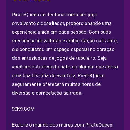
PirateQueen se destaca como um jogo
envolvente e desafiador, proporcionando uma
experiência única em cada sessão. Com suas
mecânicas inovadoras e ambientação cativante,
ele conquistou um espaço especial no coração
dos entusiastas de jogos de tabuleiro. Seja
você um estrategista nato ou alguém que adora
uma boa história de aventura, PirateQueen
seguramente oferecerá muitas horas de
diversão e competição acirrada.
90K9.COM
Explore o mundo dos mares com PirateQueen,