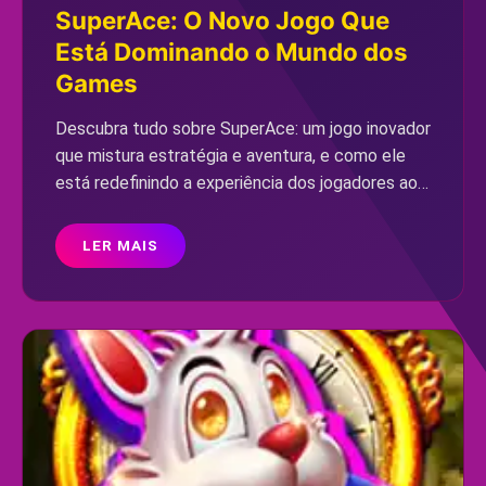
SuperAce: O Novo Jogo Que
Está Dominando o Mundo dos
Games
Descubra tudo sobre SuperAce: um jogo inovador
que mistura estratégia e aventura, e como ele
está redefinindo a experiência dos jogadores ao
redor do mundo.
LER MAIS