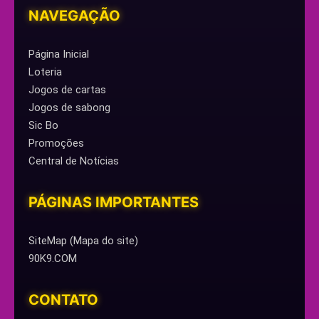
NAVEGAÇÃO
Página Inicial
Loteria
Jogos de cartas
Jogos de sabong
Sic Bo
Promoções
Central de Notícias
PÁGINAS IMPORTANTES
SiteMap (Mapa do site)
90K9.COM
CONTATO