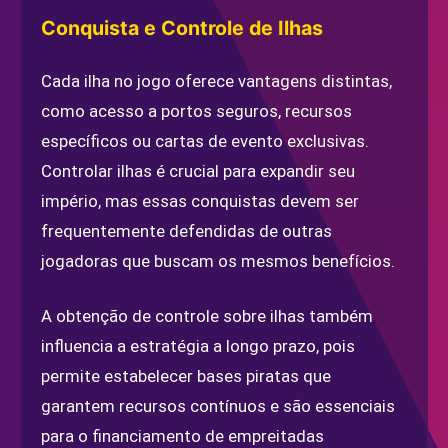
Conquista e Controle de Ilhas
Cada ilha no jogo oferece vantagens distintas,
como acesso a portos seguros, recursos
específicos ou cartas de evento exclusivas.
Controlar ilhas é crucial para expandir seu
império, mas essas conquistas devem ser
frequentemente defendidas de outras
jogadoras que buscam os mesmos benefícios.
A obtenção de controle sobre ilhas também
influencia a estratégia a longo prazo, pois
permite estabelecer bases piratas que
garantem recursos contínuos e são essenciais
para o financiamento de empreitadas