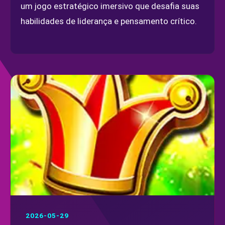
um jogo estratégico imersivo que desafia suas
habilidades de liderança e pensamento crítico.
2026-05-29