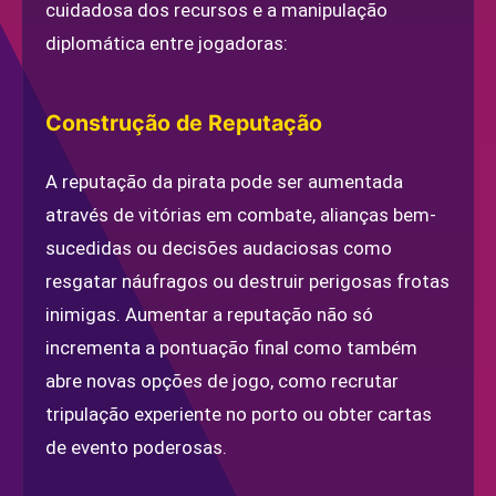
cuidadosa dos recursos e a manipulação
diplomática entre jogadoras:
Construção de Reputação
A reputação da pirata pode ser aumentada
através de vitórias em combate, alianças bem-
sucedidas ou decisões audaciosas como
resgatar náufragos ou destruir perigosas frotas
inimigas. Aumentar a reputação não só
incrementa a pontuação final como também
abre novas opções de jogo, como recrutar
tripulação experiente no porto ou obter cartas
de evento poderosas.