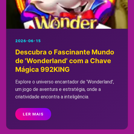
2026-06-15
Descubra o Fascinante Mundo
de 'Wonderland' com a Chave
Mágica 992KING
Explore o universo encantador de 'Wonderland',
um jogo de aventura e estratégia, onde a
criatividade encontra a inteligência.
LER MAIS