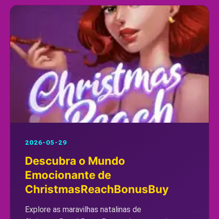
2026-05-29
Descubra o Mundo
Emocionante de
ChristmasReachBonusBuy
Explore as maravilhas natalinas de