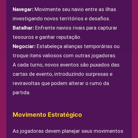
Navegar:
Movimente seu navio entre as ilhas
investigando novos territórios e desafios.
Batalhar:
Enfrente navios rivais para capturar
tesouros e ganhar reputação.
Negociar:
Estabeleça alianças temporárias ou
troque itens valiosos com outras jogadoras.
A cada turno, novos eventos são puxados das
cartas de evento, introduzindo surpresas e
reviravoltas que podem alterar o rumo da
partida.
Movimento Estratégico
As jogadoras devem planejar seus movimentos