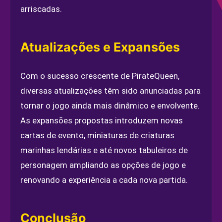
arriscadas.
Atualizações e Expansões
Com o sucesso crescente de PirateQueen,
diversas atualizações têm sido anunciadas para
tornar o jogo ainda mais dinâmico e envolvente.
As expansões propostas introduzem novas
cartas de evento, miniaturas de criaturas
marinhas lendárias e até novos tabuleiros de
personagem ampliando as opções de jogo e
renovando a experiência a cada nova partida.
Conclusão