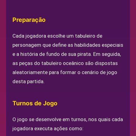
Preparação
Cada jogadora escolhe um tabuleiro de
personagem que define as habilidades especiais
e a história de fundo de sua pirata. Em seguida,
as peças do tabuleiro oceânico são dispostas
aleatoriamente para formar o cenário de jogo
desta partida.
Turnos de Jogo
O jogo se desenvolve em turnos, nos quais cada
jogadora executa ações como: