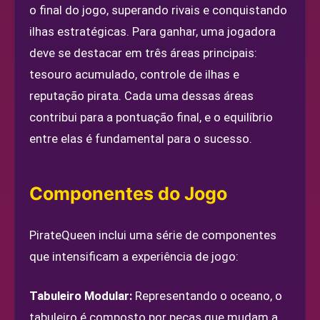
o final do jogo, superando rivais e conquistando
ilhas estratégicas. Para ganhar, uma jogadora
deve se destacar em três áreas principais:
tesouro acumulado, controle de ilhas e
reputação pirata. Cada uma dessas áreas
contribui para a pontuação final, e o equilíbrio
entre elas é fundamental para o sucesso.
Componentes do Jogo
PirateQueen inclui uma série de componentes
que intensificam a experiência de jogo:
Tabuleiro Modular:
Representando o oceano, o
tabuleiro é composto por peças que mudam a